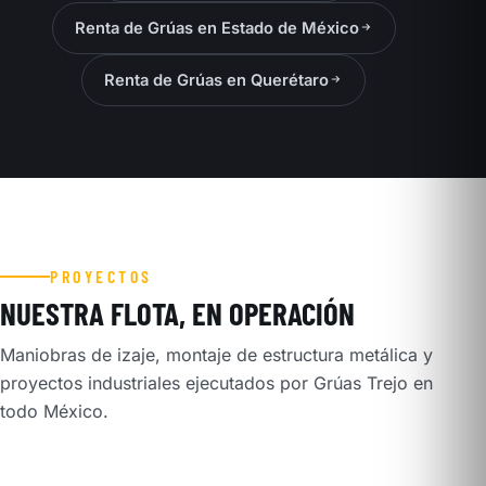
Renta de Grúas en Estado de México
Renta de Grúas en Querétaro
PROYECTOS
NUESTRA FLOTA, EN OPERACIÓN
Maniobras de izaje, montaje de estructura metálica y
proyectos industriales ejecutados por Grúas Trejo en
todo México.