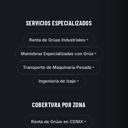
SERVICIOS ESPECIALIZADOS
Renta de Grúas Industriales
Maniobras Especializadas con Grúa
Transporte de Maquinaria Pesada
Ingeniería de Izaje
COBERTURA POR ZONA
Renta de Grúas en CDMX