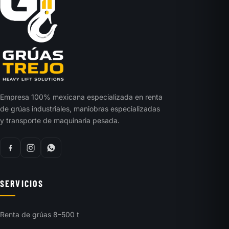
Empresa 100% mexicana especializada en renta
de grúas industriales, maniobras especializadas
y transporte de maquinaria pesada.
SERVICIOS
Renta de grúas 8–500 t