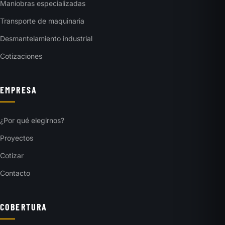
Maniobras especializadas
Transporte de maquinaria
Desmantelamiento industrial
Cotizaciones
EMPRESA
¿Por qué elegirnos?
Proyectos
Cotizar
Contacto
COBERTURA