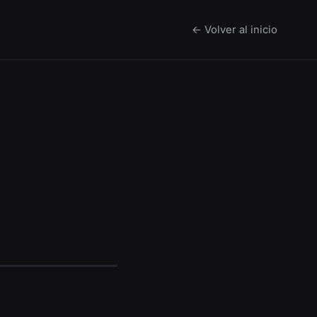
← Volver al inicio