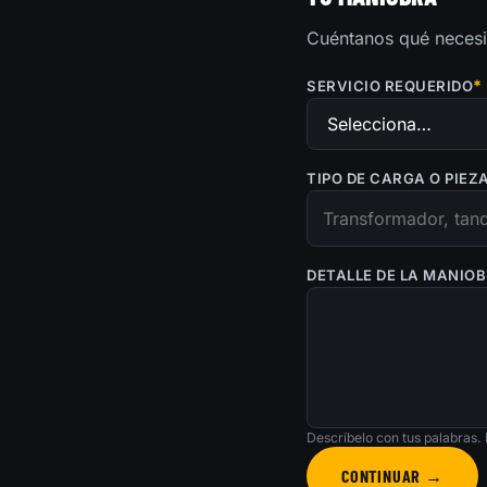
Cuéntanos qué necesi
*
SERVICIO REQUERIDO
TIPO DE CARGA O PIEZ
DETALLE DE LA MANIO
Descríbelo con tus palabras.
CONTINUAR →